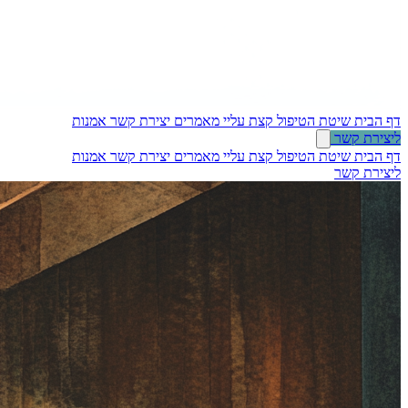
דף הבית
שיטת הטיפול
קצת עליי
מאמרים
יצירת קשר
אמנות
ליצירת קשר
דף הבית
שיטת הטיפול
קצת עליי
מאמרים
יצירת קשר
אמנות
ליצירת קשר